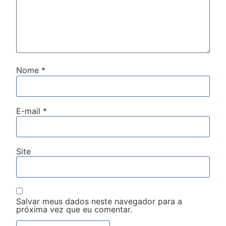
Nome
*
E-mail
*
Site
Salvar meus dados neste navegador para a
próxima vez que eu comentar.