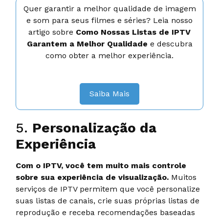
Quer garantir a melhor qualidade de imagem
e som para seus filmes e séries? Leia nosso
artigo sobre
Como Nossas Listas de IPTV
Garantem a Melhor Qualidade
e descubra
como obter a melhor experiência.
Saiba Mais
5.
Personalização da
Experiência
Com o IPTV, você tem muito mais controle
sobre sua experiência de visualização.
Muitos
serviços de IPTV permitem que você personalize
suas listas de canais, crie suas próprias listas de
reprodução e receba recomendações baseadas