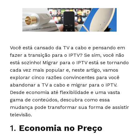
Você está cansado da TV a cabo e pensando em
fazer a transição para o IPTV? Se sim, você não
está sozinho! Migrar para o IPTV está se tornando
cada vez mais popular e, neste artigo, vamos
explorar cinco razões convincentes para você
abandonar a TV a cabo e migrar para o IPTV.
Desde economia até flexibilidade e uma vasta
gama de conteúdos, descubra como essa
mudança pode transformar sua forma de assistir
televisão.
1.
Economia no Preço