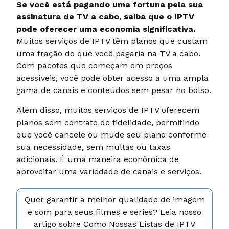
Se você está pagando uma fortuna pela sua
assinatura de TV a cabo, saiba que o IPTV
pode oferecer uma economia significativa.
Muitos serviços de IPTV têm planos que custam
uma fração do que você pagaria na TV a cabo.
Com pacotes que começam em preços
acessíveis, você pode obter acesso a uma ampla
gama de canais e conteúdos sem pesar no bolso.
Além disso, muitos serviços de IPTV oferecem
planos sem contrato de fidelidade, permitindo
que você cancele ou mude seu plano conforme
sua necessidade, sem multas ou taxas
adicionais. É uma maneira econômica de
aproveitar uma variedade de canais e serviços.
Quer garantir a melhor qualidade de imagem
e som para seus filmes e séries? Leia nosso
artigo sobre Como Nossas Listas de IPTV