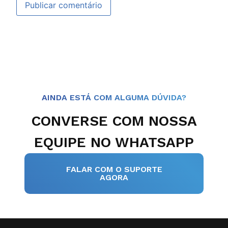
AINDA ESTÁ COM ALGUMA DÚVIDA?
CONVERSE COM NOSSA
EQUIPE NO WHATSAPP
FALAR COM O SUPORTE
AGORA