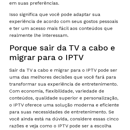
em suas preferências.
Isso significa que você pode adaptar sua
experiência de acordo com seus gostos pessoais
e ter um acesso mais fácil aos conteúdos que
realmente lhe interessam.
Porque sair da TV a cabo e
migrar para o IPTV
Sair da TV a cabo e migrar para o IPTV pode ser
uma das melhores decisões que você fará para
transformar sua experiência de entretenimento.
Com economia, flexibilidade, variedade de
conteúdos, qualidade superior e personalização,
o IPTV oferece uma solução moderna e eficiente
para suas necessidades de entretenimento. Se
você ainda está na dúvida, considere essas cinco
razões e veja como o IPTV pode ser a escolha