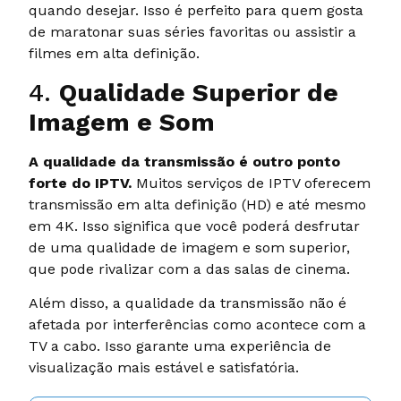
quando desejar. Isso é perfeito para quem gosta
de maratonar suas séries favoritas ou assistir a
filmes em alta definição.
4.
Qualidade Superior de
Imagem e Som
A qualidade da transmissão é outro ponto
forte do IPTV.
Muitos serviços de IPTV oferecem
transmissão em alta definição (HD) e até mesmo
em 4K. Isso significa que você poderá desfrutar
de uma qualidade de imagem e som superior,
que pode rivalizar com a das salas de cinema.
Além disso, a qualidade da transmissão não é
afetada por interferências como acontece com a
TV a cabo. Isso garante uma experiência de
visualização mais estável e satisfatória.