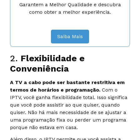
Garantem a Melhor Qualidade e descubra
como obter a melhor experiência.
Saiba Mais
2.
Flexibilidade e
Conveniência
A TV a cabo pode ser bastante restritiva em
termos de horários e programação.
Com o
IPTV, você ganha flexibilidade total. Isso significa
que você pode assistir ao que quiser, quando
quiser. Não há mais necessidade de se ajustar a
uma programação fixa ou perder um programa
porque não estava em casa.
Além disso, o IPTV permite que você assista a