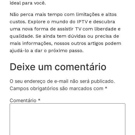
ideal para você.
Não perca mais tempo com limitações e altos
custos. Explore o mundo do IPTV e descubra
uma nova forma de assistir TV com liberdade e
qualidade. Se ainda tem dúvidas ou precisa de
mais informações, nossos outros artigos podem
ajudá-lo a dar o próximo passo.
Deixe um comentário
O seu endereço de e-mail não será publicado.
Campos obrigatórios são marcados com
*
Comentário
*