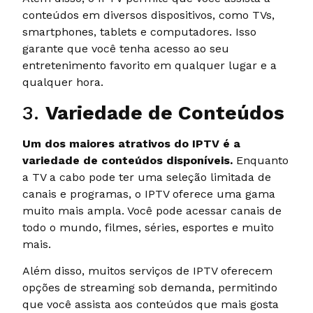
conteúdos em diversos dispositivos, como TVs,
smartphones, tablets e computadores. Isso
garante que você tenha acesso ao seu
entretenimento favorito em qualquer lugar e a
qualquer hora.
3.
Variedade de Conteúdos
Um dos maiores atrativos do IPTV é a
variedade de conteúdos disponíveis.
Enquanto
a TV a cabo pode ter uma seleção limitada de
canais e programas, o IPTV oferece uma gama
muito mais ampla. Você pode acessar canais de
todo o mundo, filmes, séries, esportes e muito
mais.
Além disso, muitos serviços de IPTV oferecem
opções de streaming sob demanda, permitindo
que você assista aos conteúdos que mais gosta