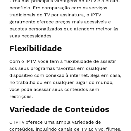
Uma das principais vantagens do IPTV é o custo-
benefício. Em comparação com os serviços
tradicionais de TV por assinatura, o IPTV
geralmente oferece preços mais acessíveis e
pacotes personalizados que atendem melhor às
suas necessidades.
Flexibilidade
Com o IPTV, você tem a flexibilidade de assistir
aos seus programas favoritos em qualquer
dispositivo com conexão à internet. Seja em casa,
no trabalho ou em qualquer lugar do mundo,
você pode acessar seus conteúdos sem
restrições.
Variedade de Conteúdos
O IPTV oferece uma ampla variedade de
conteúdos, incluindo canais de TV ao vivo, filmes,