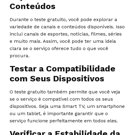
Conteúdos
Durante o teste gratuito, você pode explorar a
variedade de canais e conteúdos disponíveis. Isso
inclui canais de esportes, notícias, filmes, séries
e muito mais. Assim, você pode ter uma ideia
clara se o serviço oferece tudo o que você
procura.
Testar a Compatibilidade
com Seus Dispositivos
O teste gratuito também permite que você veja
se o serviço é compatível com todos os seus
dispositivos. Seja uma Smart TV, um smartphone
ou um tablet, é importante garantir que o
serviço funcione perfeitamente em todos eles.
Verificar a Estabilidade da