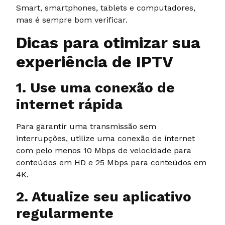
Smart, smartphones, tablets e computadores,
mas é sempre bom verificar.
Dicas para otimizar sua
experiência de IPTV
1. Use uma conexão de
internet rápida
Para garantir uma transmissão sem
interrupções, utilize uma conexão de internet
com pelo menos 10 Mbps de velocidade para
conteúdos em HD e 25 Mbps para conteúdos em
4K.
2. Atualize seu aplicativo
regularmente