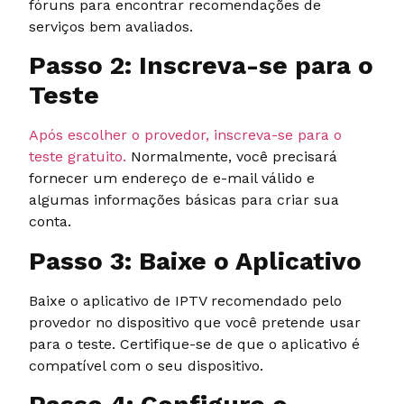
fóruns para encontrar recomendações de
serviços bem avaliados.
Passo 2: Inscreva-se para o
Teste
Após escolher o provedor, inscreva-se para o
teste gratuito.
Normalmente, você precisará
fornecer um endereço de e-mail válido e
algumas informações básicas para criar sua
conta.
Passo 3: Baixe o Aplicativo
Baixe o aplicativo de IPTV recomendado pelo
provedor no dispositivo que você pretende usar
para o teste. Certifique-se de que o aplicativo é
compatível com o seu dispositivo.