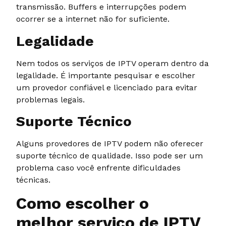
transmissão. Buffers e interrupções podem
ocorrer se a internet não for suficiente.
Legalidade
Nem todos os serviços de IPTV operam dentro da
legalidade. É importante pesquisar e escolher
um provedor confiável e licenciado para evitar
problemas legais.
Suporte Técnico
Alguns provedores de IPTV podem não oferecer
suporte técnico de qualidade. Isso pode ser um
problema caso você enfrente dificuldades
técnicas.
Como escolher o
melhor serviço de IPTV