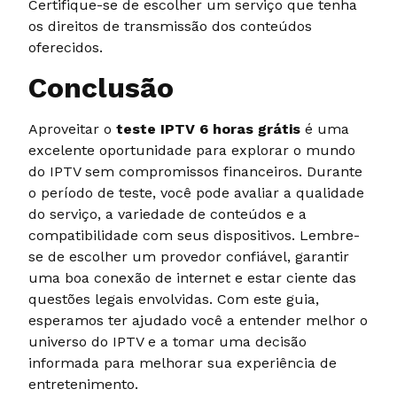
Certifique-se de escolher um serviço que tenha
os direitos de transmissão dos conteúdos
oferecidos.
Conclusão
Aproveitar o
teste IPTV 6 horas grátis
é uma
excelente oportunidade para explorar o mundo
do IPTV sem compromissos financeiros. Durante
o período de teste, você pode avaliar a qualidade
do serviço, a variedade de conteúdos e a
compatibilidade com seus dispositivos. Lembre-
se de escolher um provedor confiável, garantir
uma boa conexão de internet e estar ciente das
questões legais envolvidas. Com este guia,
esperamos ter ajudado você a entender melhor o
universo do IPTV e a tomar uma decisão
informada para melhorar sua experiência de
entretenimento.