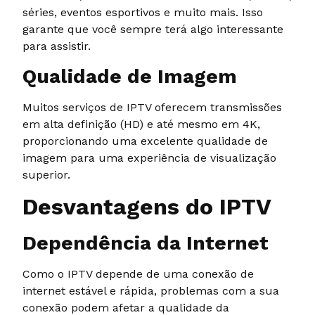
séries, eventos esportivos e muito mais. Isso
garante que você sempre terá algo interessante
para assistir.
Qualidade de Imagem
Muitos serviços de IPTV oferecem transmissões
em alta definição (HD) e até mesmo em 4K,
proporcionando uma excelente qualidade de
imagem para uma experiência de visualização
superior.
Desvantagens do IPTV
Dependência da Internet
Como o IPTV depende de uma conexão de
internet estável e rápida, problemas com a sua
conexão podem afetar a qualidade da