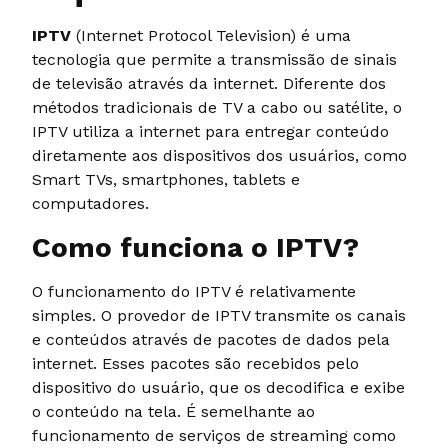
IPTV
(Internet Protocol Television) é uma
tecnologia que permite a transmissão de sinais
de televisão através da internet. Diferente dos
métodos tradicionais de TV a cabo ou satélite, o
IPTV utiliza a internet para entregar conteúdo
diretamente aos dispositivos dos usuários, como
Smart TVs, smartphones, tablets e
computadores.
Como funciona o IPTV?
O funcionamento do IPTV é relativamente
simples. O provedor de IPTV transmite os canais
e conteúdos através de pacotes de dados pela
internet. Esses pacotes são recebidos pelo
dispositivo do usuário, que os decodifica e exibe
o conteúdo na tela. É semelhante ao
funcionamento de serviços de streaming como