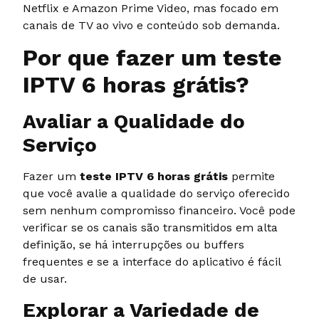
Netflix e Amazon Prime Video, mas focado em
canais de TV ao vivo e conteúdo sob demanda.
Por que fazer um teste
IPTV 6 horas grátis?
Avaliar a Qualidade do
Serviço
Fazer um
teste IPTV 6 horas grátis
permite
que você avalie a qualidade do serviço oferecido
sem nenhum compromisso financeiro. Você pode
verificar se os canais são transmitidos em alta
definição, se há interrupções ou buffers
frequentes e se a interface do aplicativo é fácil
de usar.
Explorar a Variedade de