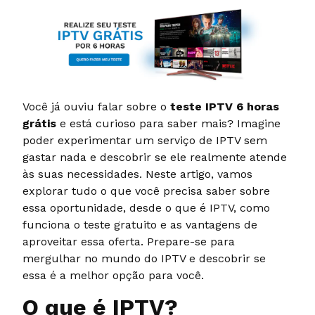
Você já ouviu falar sobre o
teste IPTV 6 horas
grátis
e está curioso para saber mais? Imagine
poder experimentar um serviço de IPTV sem
gastar nada e descobrir se ele realmente atende
às suas necessidades. Neste artigo, vamos
explorar tudo o que você precisa saber sobre
essa oportunidade, desde o que é IPTV, como
funciona o teste gratuito e as vantagens de
aproveitar essa oferta. Prepare-se para
mergulhar no mundo do IPTV e descobrir se
essa é a melhor opção para você.
O que é IPTV?