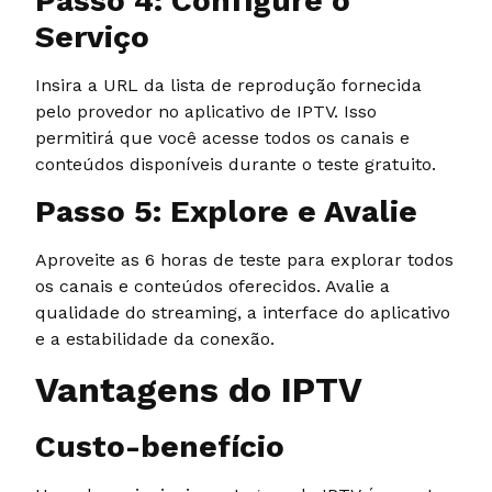
Passo 4: Configure o
Serviço
Insira a URL da lista de reprodução fornecida
pelo provedor no aplicativo de IPTV. Isso
permitirá que você acesse todos os canais e
conteúdos disponíveis durante o teste gratuito.
Passo 5: Explore e Avalie
Aproveite as 6 horas de teste para explorar todos
os canais e conteúdos oferecidos. Avalie a
qualidade do streaming, a interface do aplicativo
e a estabilidade da conexão.
Vantagens do IPTV
Custo-benefício