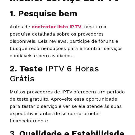
1. Pesquise bem
Antes de
contratar lista IPTV
,
faça uma
pesquisa detalhada sobre os provedores
disponíveis. Leia reviews, participe de fóruns e
busque recomendações para encontrar serviços
confiáveis e bem avaliados.
2. Teste
IPTV 6 Horas
Grátis
Muitos provedores de IPTV oferecem um período
de teste gratuito. Aproveite essa oportunidade
para testar o serviço e ver se ele atende às suas
expectativas antes de se comprometer
financeiramente.
3. Qualidade e Estabilidade