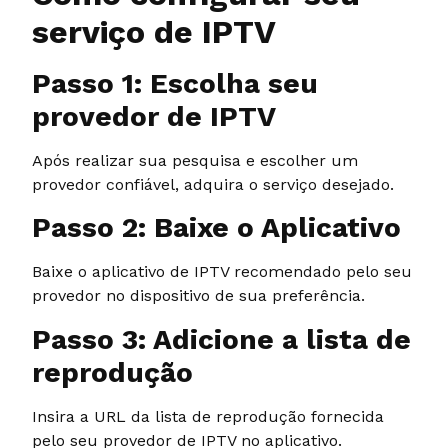
serviço de IPTV
Passo 1: Escolha seu
provedor de IPTV
Após realizar sua pesquisa e escolher um
provedor confiável, adquira o serviço desejado.
Passo 2: Baixe o Aplicativo
Baixe o aplicativo de IPTV recomendado pelo seu
provedor no dispositivo de sua preferência.
Passo 3: Adicione a lista de
reprodução
Insira a URL da lista de reprodução fornecida
pelo seu provedor de IPTV no aplicativo.