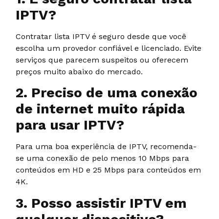
IPTV?
Contratar lista IPTV é seguro desde que você
escolha um provedor confiável e licenciado. Evite
serviços que parecem suspeitos ou oferecem
preços muito abaixo do mercado.
2. Preciso de uma conexão
de internet muito rápida
para usar IPTV?
Para uma boa experiência de IPTV, recomenda-
se uma conexão de pelo menos 10 Mbps para
conteúdos em HD e 25 Mbps para conteúdos em
4K.
3. Posso assistir IPTV em