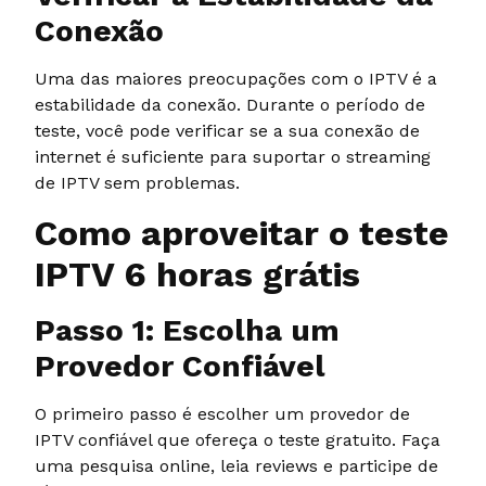
Conexão
Uma das maiores preocupações com o IPTV é a
estabilidade da conexão. Durante o período de
teste, você pode verificar se a sua conexão de
internet é suficiente para suportar o streaming
de IPTV sem problemas.
Como aproveitar o teste
IPTV 6 horas grátis
Passo 1: Escolha um
Provedor Confiável
O primeiro passo é escolher um provedor de
IPTV confiável que ofereça o teste gratuito. Faça
uma pesquisa online, leia reviews e participe de