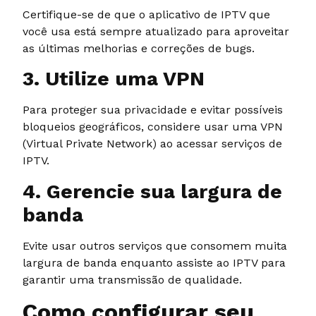
Certifique-se de que o aplicativo de IPTV que
você usa está sempre atualizado para aproveitar
as últimas melhorias e correções de bugs.
3. Utilize uma VPN
Para proteger sua privacidade e evitar possíveis
bloqueios geográficos, considere usar uma VPN
(Virtual Private Network) ao acessar serviços de
IPTV.
4. Gerencie sua largura de
banda
Evite usar outros serviços que consomem muita
largura de banda enquanto assiste ao IPTV para
garantir uma transmissão de qualidade.
Como configurar seu