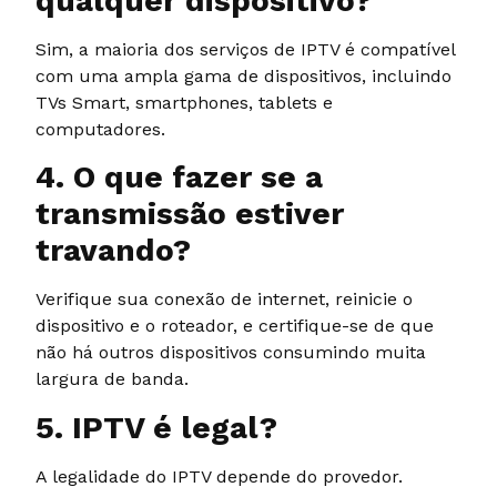
qualquer dispositivo?
Sim, a maioria dos serviços de IPTV é compatível
com uma ampla gama de dispositivos, incluindo
TVs Smart, smartphones, tablets e
computadores.
4. O que fazer se a
transmissão estiver
travando?
Verifique sua conexão de internet, reinicie o
dispositivo e o roteador, e certifique-se de que
não há outros dispositivos consumindo muita
largura de banda.
5. IPTV é legal?
A legalidade do IPTV depende do provedor.