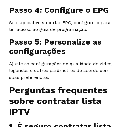
Passo 4: Configure o EPG
Se o aplicativo suportar EPG, configure-o para
ter acesso ao guia de programação.
Passo 5: Personalize as
configurações
Ajuste as configurações de qualidade de vídeo,
legendas e outros parâmetros de acordo com
suas preferências.
Perguntas frequentes
sobre contratar lista
IPTV
1. É seguro contratar lista