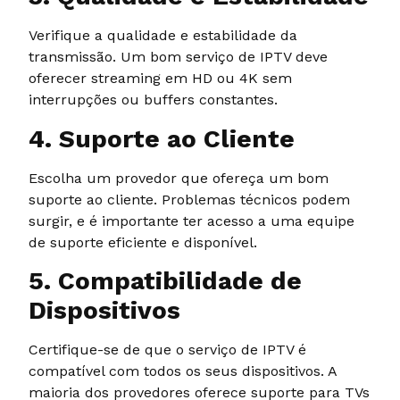
Verifique a qualidade e estabilidade da
transmissão. Um bom serviço de IPTV deve
oferecer streaming em HD ou 4K sem
interrupções ou buffers constantes.
4. Suporte ao Cliente
Escolha um provedor que ofereça um bom
suporte ao cliente. Problemas técnicos podem
surgir, e é importante ter acesso a uma equipe
de suporte eficiente e disponível.
5. Compatibilidade de
Dispositivos
Certifique-se de que o serviço de IPTV é
compatível com todos os seus dispositivos. A
maioria dos provedores oferece suporte para TVs