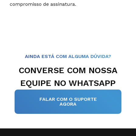
compromisso de assinatura.
AINDA ESTÁ COM ALGUMA DÚVIDA?
CONVERSE COM NOSSA
EQUIPE NO WHATSAPP
FALAR COM O SUPORTE
AGORA