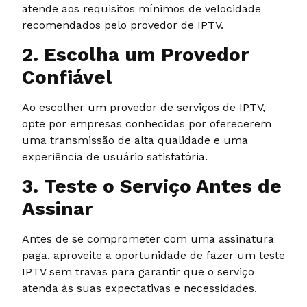
atende aos requisitos mínimos de velocidade
recomendados pelo provedor de IPTV.
2. Escolha um Provedor
Confiável
Ao escolher um provedor de serviços de IPTV,
opte por empresas conhecidas por oferecerem
uma transmissão de alta qualidade e uma
experiência de usuário satisfatória.
3. Teste o Serviço Antes de
Assinar
Antes de se comprometer com uma assinatura
paga, aproveite a oportunidade de fazer um teste
IPTV sem travas para garantir que o serviço
atenda às suas expectativas e necessidades.