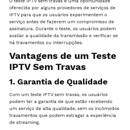
O teste IPTV sem travas é uma oportunidade
oferecida por alguns provedores de serviços de
IPTV para que os usuários experimentem o
serviço antes de fazerem um compromisso de
assinatura. Durante o teste, os usuários podem
avaliar a qualidade da transmissão e verificar se
há travamentos ou interrupções.
Vantagens de um Teste
IPTV Sem Travas
1. Garantia de Qualidade
Com um teste IPTV sem travas, os usuários
podem ter a garantia de que estão recebendo
um serviço de alta qualidade, sem os incômodos
travamentos que podem estragar a experiência
de streaming.