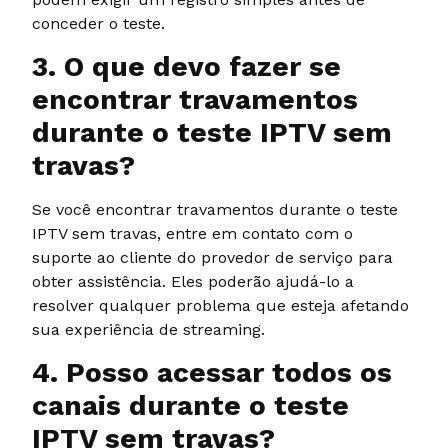
conceder o teste.
3. O que devo fazer se
encontrar travamentos
durante o teste IPTV sem
travas?
Se você encontrar travamentos durante o teste
IPTV sem travas, entre em contato com o
suporte ao cliente do provedor de serviço para
obter assistência. Eles poderão ajudá-lo a
resolver qualquer problema que esteja afetando
sua experiência de streaming.
4. Posso acessar todos os
canais durante o teste
IPTV sem travas?