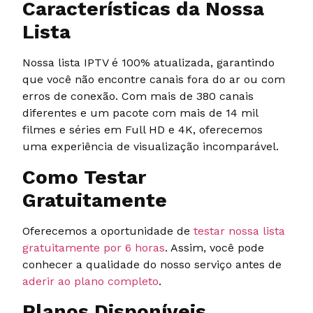
Características da Nossa
Lista
Nossa lista IPTV é 100% atualizada, garantindo
que você não encontre canais fora do ar ou com
erros de conexão. Com mais de 380 canais
diferentes e um pacote com mais de 14 mil
filmes e séries em Full HD e 4K, oferecemos
uma experiência de visualização incomparável.
Como Testar
Gratuitamente
Oferecemos a oportunidade de
testar nossa lista
gratuitamente por 6 horas
. Assim, você pode
conhecer a qualidade do nosso serviço antes de
aderir ao plano completo
.
Planos Disponíveis