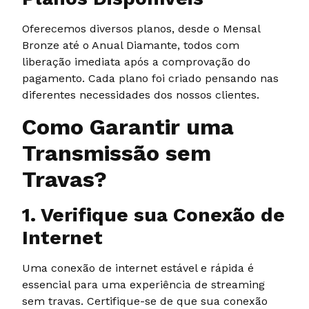
Oferecemos diversos planos, desde o Mensal
Bronze até o Anual Diamante, todos com
liberação imediata após a comprovação do
pagamento. Cada plano foi criado pensando nas
diferentes necessidades dos nossos clientes.
Como Garantir uma
Transmissão sem
Travas?
1. Verifique sua Conexão de
Internet
Uma conexão de internet estável e rápida é
essencial para uma experiência de streaming
sem travas. Certifique-se de que sua conexão