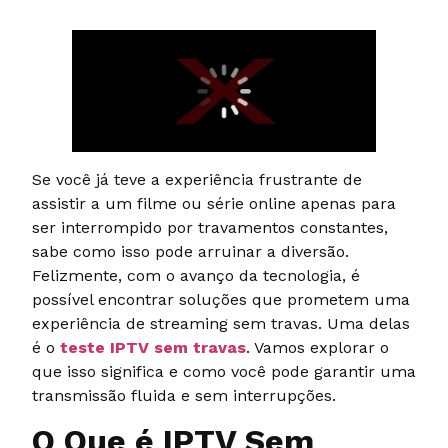
Se você já teve a experiência frustrante de
assistir a um filme ou série online apenas para
ser interrompido por travamentos constantes,
sabe como isso pode arruinar a diversão.
Felizmente, com o avanço da tecnologia, é
possível encontrar soluções que prometem uma
experiência de streaming sem travas. Uma delas
é o
teste IPTV sem travas
. Vamos explorar o
que isso significa e como você pode garantir uma
transmissão fluida e sem interrupções.
O Que é IPTV Sem