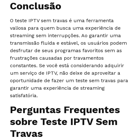
Conclusão
O teste IPTV sem travas é uma ferramenta
valiosa para quem busca uma experiência de
streaming sem interrupções. Ao garantir uma
transmissão fluida e estável, os usuários podem
desfrutar de seus programas favoritos sem as
frustrações causadas por travamentos
constantes. Se você está considerando adquirir
um serviço de IPTV, não deixe de aproveitar a
oportunidade de fazer um teste sem travas para
garantir uma experiência de streaming
satisfatória.
Perguntas Frequentes
sobre Teste IPTV Sem
Travas