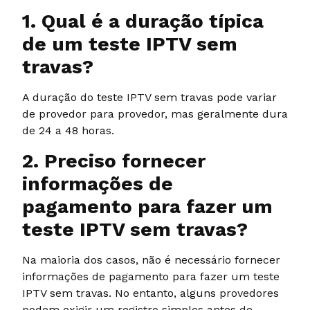
1. Qual é a duração típica
de um teste IPTV sem
travas?
A duração do teste IPTV sem travas pode variar
de provedor para provedor, mas geralmente dura
de 24 a 48 horas.
2. Preciso fornecer
informações de
pagamento para fazer um
teste IPTV sem travas?
Na maioria dos casos, não é necessário fornecer
informações de pagamento para fazer um teste
IPTV sem travas. No entanto, alguns provedores
podem exigir um registro simples antes de