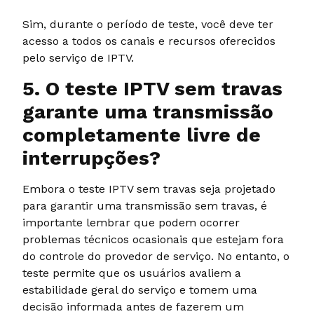
Sim, durante o período de teste, você deve ter
acesso a todos os canais e recursos oferecidos
pelo serviço de IPTV.
5. O teste IPTV sem travas
garante uma transmissão
completamente livre de
interrupções?
Embora o teste IPTV sem travas seja projetado
para garantir uma transmissão sem travas, é
importante lembrar que podem ocorrer
problemas técnicos ocasionais que estejam fora
do controle do provedor de serviço. No entanto, o
teste permite que os usuários avaliem a
estabilidade geral do serviço e tomem uma
decisão informada antes de fazerem um