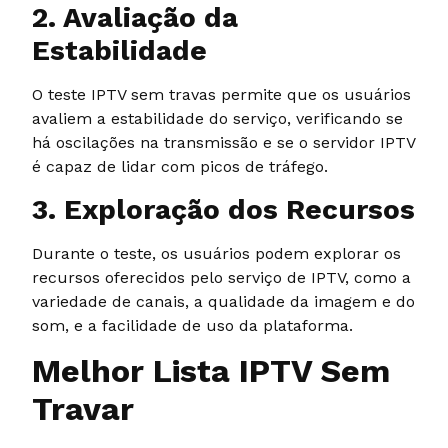
2. Avaliação da
Estabilidade
O teste IPTV sem travas permite que os usuários
avaliem a estabilidade do serviço, verificando se
há oscilações na transmissão e se o servidor IPTV
é capaz de lidar com picos de tráfego.
3. Exploração dos Recursos
Durante o teste, os usuários podem explorar os
recursos oferecidos pelo serviço de IPTV, como a
variedade de canais, a qualidade da imagem e do
som, e a facilidade de uso da plataforma.
Melhor Lista IPTV Sem
Travar