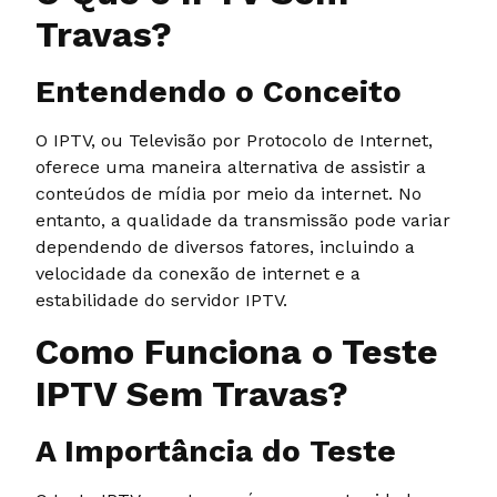
Travas?
Entendendo o Conceito
O IPTV, ou Televisão por Protocolo de Internet,
oferece uma maneira alternativa de assistir a
conteúdos de mídia por meio da internet. No
entanto, a qualidade da transmissão pode variar
dependendo de diversos fatores, incluindo a
velocidade da conexão de internet e a
estabilidade do servidor IPTV.
Como Funciona o Teste
IPTV Sem Travas?
A Importância do Teste