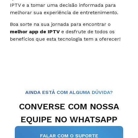
IPTV e a tomar uma decisão informada para
melhorar sua experiência de entretenimento.
Boa sorte na sua jornada para encontrar o
melhor app de IPTV
e desfrute de todos os
benefícios que esta tecnologia tem a oferecer!
AINDA ESTÁ COM ALGUMA DÚVIDA?
CONVERSE COM NOSSA
EQUIPE NO WHATSAPP
FALAR COM O SUPORTE