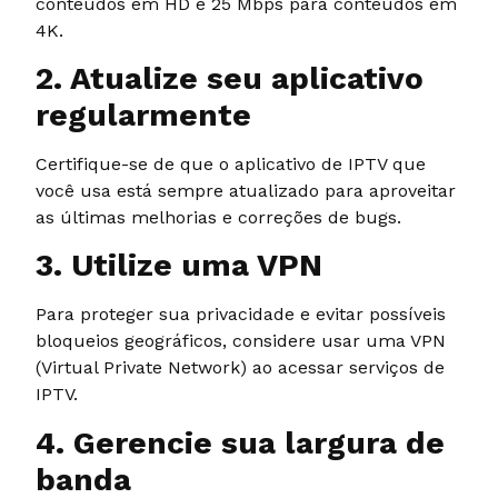
conteúdos em HD e 25 Mbps para conteúdos em
4K.
2. Atualize seu aplicativo
regularmente
Certifique-se de que o aplicativo de IPTV que
você usa está sempre atualizado para aproveitar
as últimas melhorias e correções de bugs.
3. Utilize uma VPN
Para proteger sua privacidade e evitar possíveis
bloqueios geográficos, considere usar uma VPN
(Virtual Private Network) ao acessar serviços de
IPTV.
4. Gerencie sua largura de
banda