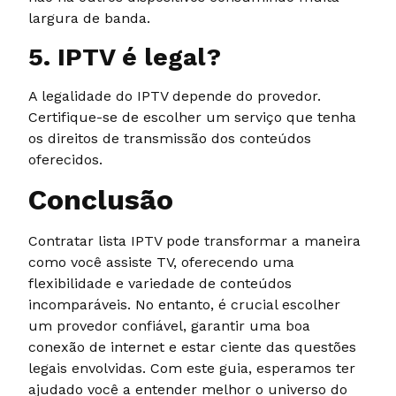
largura de banda.
5. IPTV é legal?
A legalidade do IPTV depende do provedor.
Certifique-se de escolher um serviço que tenha
os direitos de transmissão dos conteúdos
oferecidos.
Conclusão
Contratar lista IPTV pode transformar a maneira
como você assiste TV, oferecendo uma
flexibilidade e variedade de conteúdos
incomparáveis. No entanto, é crucial escolher
um provedor confiável, garantir uma boa
conexão de internet e estar ciente das questões
legais envolvidas. Com este guia, esperamos ter
ajudado você a entender melhor o universo do