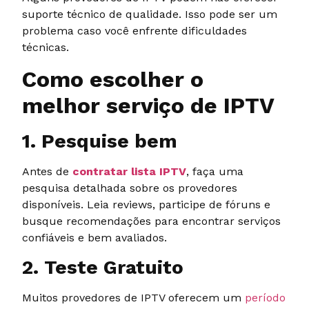
suporte técnico de qualidade. Isso pode ser um
problema caso você enfrente dificuldades
técnicas.
Como escolher o
melhor serviço de IPTV
1. Pesquise bem
Antes de
contratar lista IPTV
, faça uma
pesquisa detalhada sobre os provedores
disponíveis. Leia reviews, participe de fóruns e
busque recomendações para encontrar serviços
confiáveis e bem avaliados.
2. Teste Gratuito
Muitos provedores de IPTV oferecem um
período