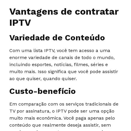
Vantagens de contratar
IPTV
Variedade de Conteúdo
Com uma lista IPTV, você tem acesso a uma
enorme variedade de canais de todo o mundo,
incluindo esportes, notícias, filmes, séries e
muito mais. Isso significa que você pode assistir
ao que quiser, quando quiser.
Custo-benefício
Em comparação com os serviços tradicionais de
TV por assinatura, o IPTV pode ser uma opção
muito mais econômica. Você paga apenas pelo
conteúdo que realmente deseja assistir, sem