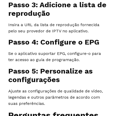
Passo 3: Adicione a lista de
reprodução
Insira a URL da lista de reprodução fornecida
pelo seu provedor de IPTV no aplicativo.
Passo 4: Configure o EPG
Se o aplicativo suportar EPG, configure-o para
ter acesso ao guia de programação.
Passo 5: Personalize as
configurações
Ajuste as configurações de qualidade de vídeo,
legendas e outros parâmetros de acordo com
suas preferências.
Perguntas frequentes