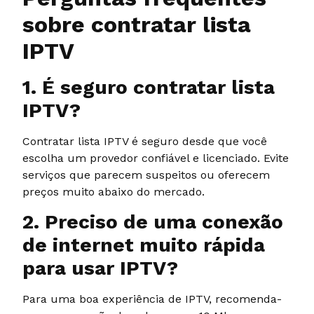
sobre contratar lista
IPTV
1. É seguro contratar lista
IPTV?
Contratar lista IPTV é seguro desde que você
escolha um provedor confiável e licenciado. Evite
serviços que parecem suspeitos ou oferecem
preços muito abaixo do mercado.
2. Preciso de uma conexão
de internet muito rápida
para usar IPTV?
Para uma boa experiência de IPTV, recomenda-