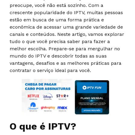
preocupe, você não está sozinho. Com a
crescente popularidade do IPTV, muitas pessoas
estão em busca de uma forma prática e
econômica de acessar uma grande variedade de
canais e conteúdos. Neste artigo, vamos explorar
tudo o que você precisa saber para fazer a
melhor escolha. Prepare-se para mergulhar no
mundo do IPTV e descobrir todas as suas
vantagens, desafios e as melhores práticas para
contratar o serviço ideal para você.
O que é IPTV?