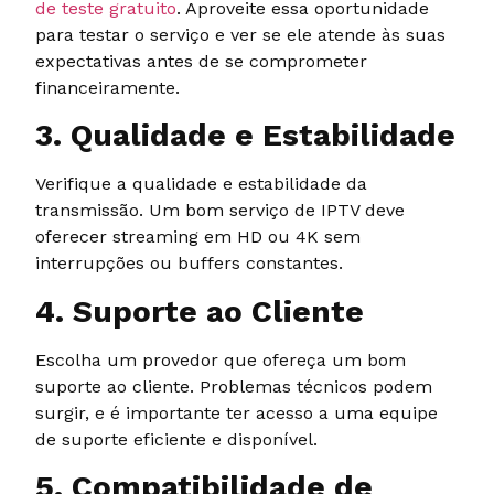
de teste gratuito
. Aproveite essa oportunidade
para testar o serviço e ver se ele atende às suas
expectativas antes de se comprometer
financeiramente.
3. Qualidade e Estabilidade
Verifique a qualidade e estabilidade da
transmissão. Um bom serviço de IPTV deve
oferecer streaming em HD ou 4K sem
interrupções ou buffers constantes.
4. Suporte ao Cliente
Escolha um provedor que ofereça um bom
suporte ao cliente. Problemas técnicos podem
surgir, e é importante ter acesso a uma equipe
de suporte eficiente e disponível.
5. Compatibilidade de