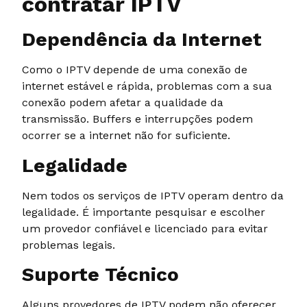
contratar IPTV
Dependência da Internet
Como o IPTV depende de uma conexão de
internet estável e rápida, problemas com a sua
conexão podem afetar a qualidade da
transmissão. Buffers e interrupções podem
ocorrer se a internet não for suficiente.
Legalidade
Nem todos os serviços de IPTV operam dentro da
legalidade. É importante pesquisar e escolher
um provedor confiável e licenciado para evitar
problemas legais.
Suporte Técnico
Alguns provedores de IPTV podem não oferecer