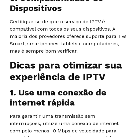
Dispositivos
Certifique-se de que o serviço de IPTV é
compatível com todos os seus dispositivos. A
maioria dos provedores oferece suporte para TVs
Smart, smartphones, tablets e computadores,
mas é sempre bom verificar.
Dicas para otimizar sua
experiência de IPTV
1. Use uma conexão de
internet rápida
Para garantir uma transmissão sem
interrupções, utilize uma conexão de internet
com pelo menos 10 Mbps de velocidade para