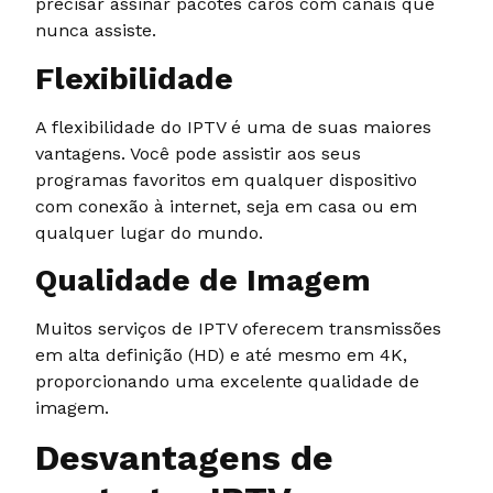
precisar assinar pacotes caros com canais que
nunca assiste.
Flexibilidade
A flexibilidade do IPTV é uma de suas maiores
vantagens. Você pode assistir aos seus
programas favoritos em qualquer dispositivo
com conexão à internet, seja em casa ou em
qualquer lugar do mundo.
Qualidade de Imagem
Muitos serviços de IPTV oferecem transmissões
em alta definição (HD) e até mesmo em 4K,
proporcionando uma excelente qualidade de
imagem.
Desvantagens de