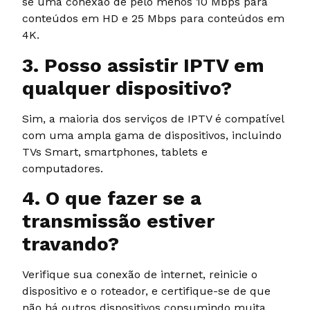
se uma conexão de pelo menos 10 Mbps para
conteúdos em HD e 25 Mbps para conteúdos em
4K.
3. Posso assistir IPTV em
qualquer dispositivo?
Sim, a maioria dos serviços de IPTV é compatível
com uma ampla gama de dispositivos, incluindo
TVs Smart, smartphones, tablets e
computadores.
4. O que fazer se a
transmissão estiver
travando?
Verifique sua conexão de internet, reinicie o
dispositivo e o roteador, e certifique-se de que
não há outros dispositivos consumindo muita