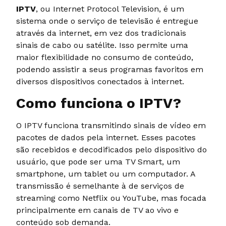
IPTV
, ou Internet Protocol Television, é um
sistema onde o serviço de televisão é entregue
através da internet, em vez dos tradicionais
sinais de cabo ou satélite. Isso permite uma
maior flexibilidade no consumo de conteúdo,
podendo assistir a seus programas favoritos em
diversos dispositivos conectados à internet.
Como funciona o IPTV?
O IPTV funciona transmitindo sinais de vídeo em
pacotes de dados pela internet. Esses pacotes
são recebidos e decodificados pelo dispositivo do
usuário, que pode ser uma TV Smart, um
smartphone, um tablet ou um computador. A
transmissão é semelhante à de serviços de
streaming como Netflix ou YouTube, mas focada
principalmente em canais de TV ao vivo e
conteúdo sob demanda.