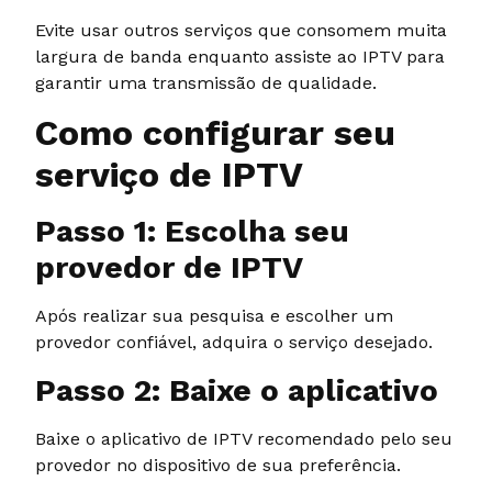
Evite usar outros serviços que consomem muita
largura de banda enquanto assiste ao IPTV para
garantir uma transmissão de qualidade.
Como configurar seu
serviço de IPTV
Passo 1: Escolha seu
provedor de IPTV
Após realizar sua pesquisa e escolher um
provedor confiável, adquira o serviço desejado.
Passo 2: Baixe o aplicativo
Baixe o aplicativo de IPTV recomendado pelo seu
provedor no dispositivo de sua preferência.